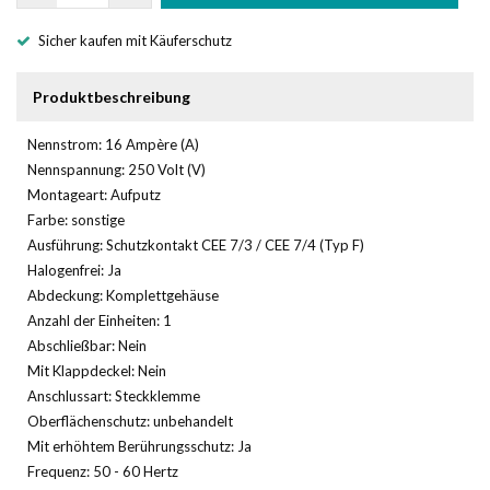
Sicher kaufen mit Käuferschutz
Produktbeschreibung
Nennstrom: 16 Ampère (A)
Nennspannung: 250 Volt (V)
Montageart: Aufputz
Farbe: sonstige
Ausführung: Schutzkontakt CEE 7/3 / CEE 7/4 (Typ F)
Halogenfrei: Ja
Abdeckung: Komplettgehäuse
Anzahl der Einheiten: 1
Abschließbar: Nein
Mit Klappdeckel: Nein
Anschlussart: Steckklemme
Oberflächenschutz: unbehandelt
Mit erhöhtem Berührungsschutz: Ja
Frequenz: 50 - 60 Hertz