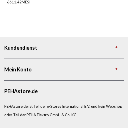
6611.42MESI
Kundendienst
Mein Konto
PEHAstore.de
PEHAstore.de ist Teil der e-Stores International B.V. und kein Webshop
oder Teil der PEHA Elektro GmbH & Co. KG.