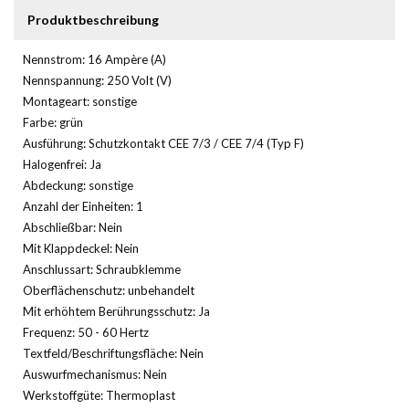
Produktbeschreibung
Nennstrom: 16 Ampère (A)
Nennspannung: 250 Volt (V)
Montageart: sonstige
Farbe: grün
Ausführung: Schutzkontakt CEE 7/3 / CEE 7/4 (Typ F)
Halogenfrei: Ja
Abdeckung: sonstige
Anzahl der Einheiten: 1
Abschließbar: Nein
Mit Klappdeckel: Nein
Anschlussart: Schraubklemme
Oberflächenschutz: unbehandelt
Mit erhöhtem Berührungsschutz: Ja
Frequenz: 50 - 60 Hertz
Textfeld/Beschriftungsfläche: Nein
Auswurfmechanismus: Nein
Werkstoffgüte: Thermoplast