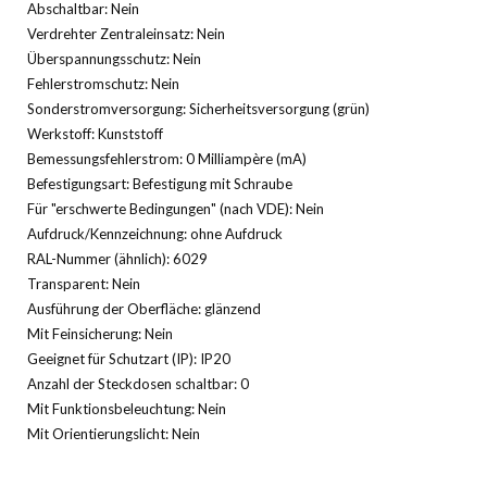
Abschaltbar: Nein
Verdrehter Zentraleinsatz: Nein
Überspannungsschutz: Nein
Fehlerstromschutz: Nein
Sonderstromversorgung: Sicherheitsversorgung (grün)
Werkstoff: Kunststoff
Bemessungsfehlerstrom: 0 Milliampère (mA)
Befestigungsart: Befestigung mit Schraube
Für "erschwerte Bedingungen" (nach VDE): Nein
Aufdruck/Kennzeichnung: ohne Aufdruck
RAL-Nummer (ähnlich): 6029
Transparent: Nein
Ausführung der Oberfläche: glänzend
Mit Feinsicherung: Nein
Geeignet für Schutzart (IP): IP20
Anzahl der Steckdosen schaltbar: 0
Mit Funktionsbeleuchtung: Nein
Mit Orientierungslicht: Nein