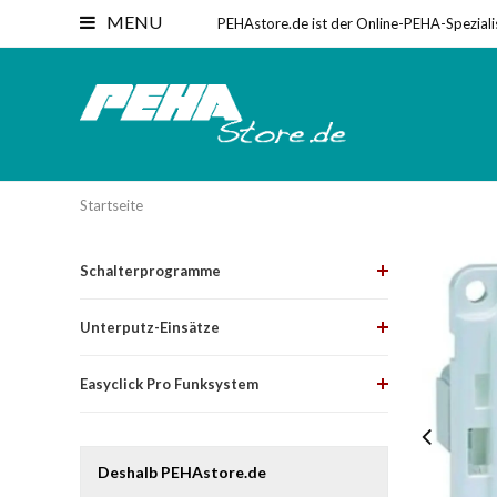
MENU
PEHAstore.de ist der Online-PEHA-Speziali
Startseite
Schalterprogramme
Unterputz-Einsätze
Easyclick Pro Funksystem
Deshalb PEHAstore.de