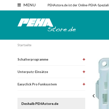
MENU
PEHAstore.de ist der Online-PEHA-Speziali
Startseite
Schalterprogramme
Unterputz-Einsätze
Easyclick Pro Funksystem
Deshalb PEHAstore.de