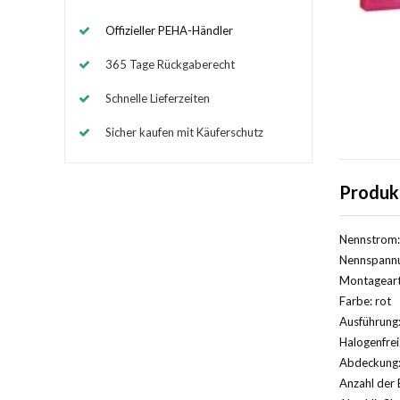
Offizieller PEHA-Händler
365 Tage Rückgaberecht
Schnelle Lieferzeiten
Sicher kaufen mit Käuferschutz
Produk
Nennstrom:
Nennspannu
Montageart
Farbe: rot
Ausführung:
Halogenfrei
Abdeckung:
Anzahl der 