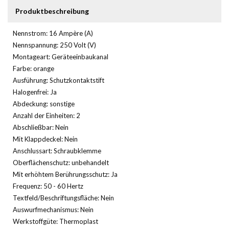
Produktbeschreibung
Nennstrom: 16 Ampère (A)
Nennspannung: 250 Volt (V)
Montageart: Geräteeinbaukanal
Farbe: orange
Ausführung: Schutzkontaktstift
Halogenfrei: Ja
Abdeckung: sonstige
Anzahl der Einheiten: 2
Abschließbar: Nein
Mit Klappdeckel: Nein
Anschlussart: Schraubklemme
Oberflächenschutz: unbehandelt
Mit erhöhtem Berührungsschutz: Ja
Frequenz: 50 - 60 Hertz
Textfeld/Beschriftungsfläche: Nein
Auswurfmechanismus: Nein
Werkstoffgüte: Thermoplast