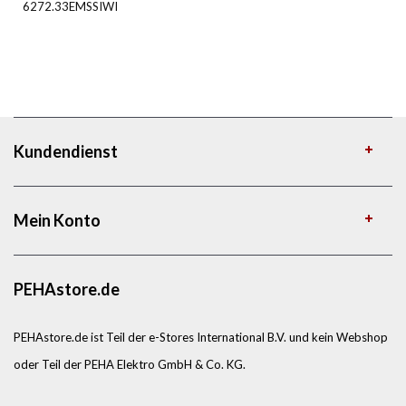
6272.33EMSSIWI
Kundendienst
Mein Konto
PEHAstore.de
PEHAstore.de ist Teil der e-Stores International B.V. und kein Webshop
oder Teil der PEHA Elektro GmbH & Co. KG.