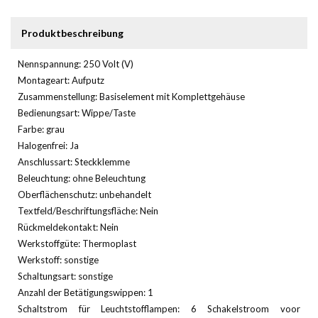
Produktbeschreibung
Nennspannung: 250 Volt (V)
Montageart: Aufputz
Zusammenstellung: Basiselement mit Komplettgehäuse
Bedienungsart: Wippe/Taste
Farbe: grau
Halogenfrei: Ja
Anschlussart: Steckklemme
Beleuchtung: ohne Beleuchtung
Oberflächenschutz: unbehandelt
Textfeld/Beschriftungsfläche: Nein
Rückmeldekontakt: Nein
Werkstoffgüte: Thermoplast
Werkstoff: sonstige
Schaltungsart: sonstige
Anzahl der Betätigungswippen: 1
Schaltstrom für Leuchtstofflampen: 6 Schakelstroom voor