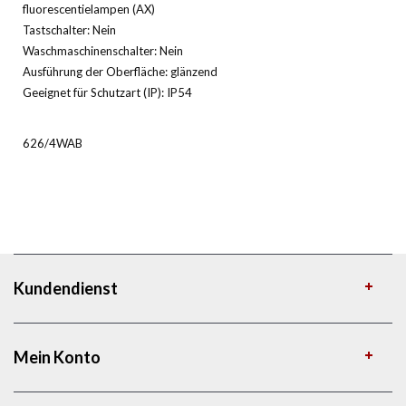
fluorescentielampen (AX)
Tastschalter: Nein
Waschmaschinenschalter: Nein
Ausführung der Oberfläche: glänzend
Geeignet für Schutzart (IP): IP54
626/4WAB
Kundendienst
Mein Konto