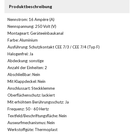
Produktbeschreibung
Nennstrom: 16 Ampère (A)
Nennspannung: 250 Volt (V)
Montageart: Geräteeinbaukanal
Farbe: Aluminium
Ausführung: Schutzkontakt CEE 7/3 / CEE 7/4 (Typ F)
Halogenfrei: Ja
Abdeckung: sonstige
Anzahl der Einheiten: 2
Abschließbar: Nein
Mit Klappdeckel: Nein
Anschlussart: Steckklemme
Oberflächenschutz: lackiert
Mit erhöhtem Berührungsschutz: Ja
Frequenz: 50 - 60 Hertz
Textfeld/Beschriftungsfläche: Nein
Auswurfmechanismus: Nein
Werkstoffgüte: Thermoplast