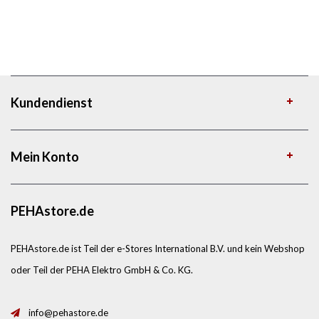
Kundendienst
Mein Konto
PEHAstore.de
PEHAstore.de ist Teil der e-Stores International B.V. und kein Webshop
oder Teil der PEHA Elektro GmbH & Co. KG.
info@pehastore.de