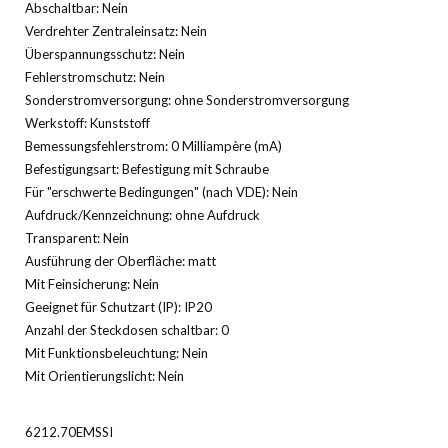
Abschaltbar: Nein
Verdrehter Zentraleinsatz: Nein
Überspannungsschutz: Nein
Fehlerstromschutz: Nein
Sonderstromversorgung: ohne Sonderstromversorgung
Werkstoff: Kunststoff
Bemessungsfehlerstrom: 0 Milliampère (mA)
Befestigungsart: Befestigung mit Schraube
Für "erschwerte Bedingungen" (nach VDE): Nein
Aufdruck/Kennzeichnung: ohne Aufdruck
Transparent: Nein
Ausführung der Oberfläche: matt
Mit Feinsicherung: Nein
Geeignet für Schutzart (IP): IP20
Anzahl der Steckdosen schaltbar: 0
Mit Funktionsbeleuchtung: Nein
Mit Orientierungslicht: Nein
6212.70EMSSI