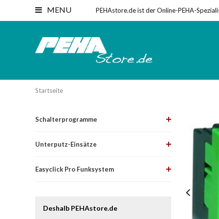
MENU
PEHAstore.de ist der Online-PEHA-Speziali
Startseite
Schalterprogramme
Unterputz-Einsätze
Easyclick Pro Funksystem
Deshalb PEHAstore.de