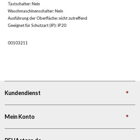
Tastschalter: Nein
Waschmaschinenschalter: Nein
Ausführung der Oberfläche: nicht zutreffend
Geeignet für Schutzart (IP): IP20
00103211
Kundendienst
Mein Konto