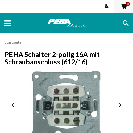
0
Startseite
PEHA Schalter 2-polig 16A mit
Schraubanschluss (612/16)