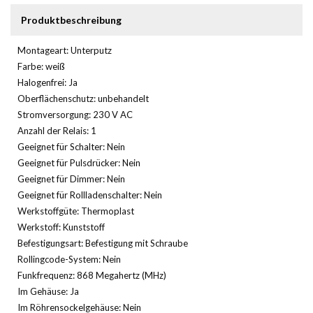
Produktbeschreibung
Montageart: Unterputz
Farbe: weiß
Halogenfrei: Ja
Oberflächenschutz: unbehandelt
Stromversorgung: 230 V AC
Anzahl der Relais: 1
Geeignet für Schalter: Nein
Geeignet für Pulsdrücker: Nein
Geeignet für Dimmer: Nein
Geeignet für Rollladenschalter: Nein
Werkstoffgüte: Thermoplast
Werkstoff: Kunststoff
Befestigungsart: Befestigung mit Schraube
Rollingcode-System: Nein
Funkfrequenz: 868 Megahertz (MHz)
Im Gehäuse: Ja
Im Röhrensockelgehäuse: Nein