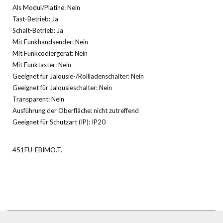
Als Modul/Platine: Nein
Tast-Betrieb: Ja
Schalt-Betrieb: Ja
Mit Funkhandsender: Nein
Mit Funkcodiergerät: Nein
Mit Funktaster: Nein
Geeignet für Jalousie-/Rollladenschalter: Nein
Geeignet für Jalousieschalter: Nein
Transparent: Nein
Ausführung der Oberfläche: nicht zutreffend
Geeignet für Schutzart (IP): IP20
451FU-EBIMO.T.