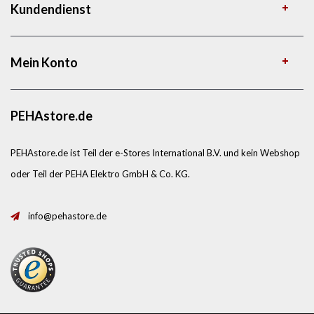
Kundendienst
Mein Konto
PEHAstore.de
PEHAstore.de ist Teil der e-Stores International B.V. und kein Webshop
oder Teil der PEHA Elektro GmbH & Co. KG.
info@pehastore.de