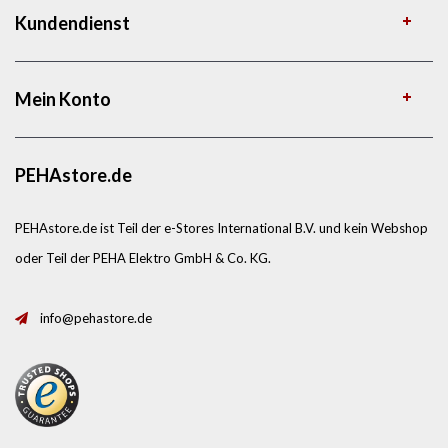
Kundendienst
Mein Konto
PEHAstore.de
PEHAstore.de ist Teil der e-Stores International B.V. und kein Webshop
oder Teil der PEHA Elektro GmbH & Co. KG.
info@pehastore.de