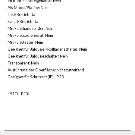
Im Röhrensockelgehäuse: Nein
Als Modul/Platine: Nein
Tast-Betrieb: Ja
Schalt-Betrieb: Ja
Mit Funkhandsender: Nein
Mit Funkcodiergerät: Nein
Mit Funktaster: Nein
Geeignet für Jalousie-/Rollladenschalter: Nein
Geeignet für Jalousieschalter: Nein
Transparent: Nein
Ausführung der Oberfläche: nicht zutreffend
Geeignet für Schutzart (IP): IP20
451FU-BEBI