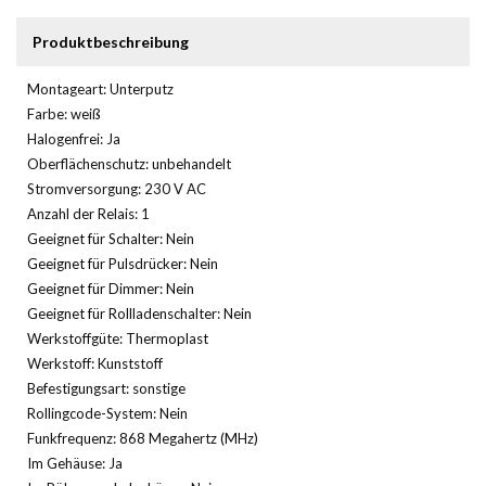
Produktbeschreibung
Montageart: Unterputz
Farbe: weiß
Halogenfrei: Ja
Oberflächenschutz: unbehandelt
Stromversorgung: 230 V AC
Anzahl der Relais: 1
Geeignet für Schalter: Nein
Geeignet für Pulsdrücker: Nein
Geeignet für Dimmer: Nein
Geeignet für Rollladenschalter: Nein
Werkstoffgüte: Thermoplast
Werkstoff: Kunststoff
Befestigungsart: sonstige
Rollingcode-System: Nein
Funkfrequenz: 868 Megahertz (MHz)
Im Gehäuse: Ja