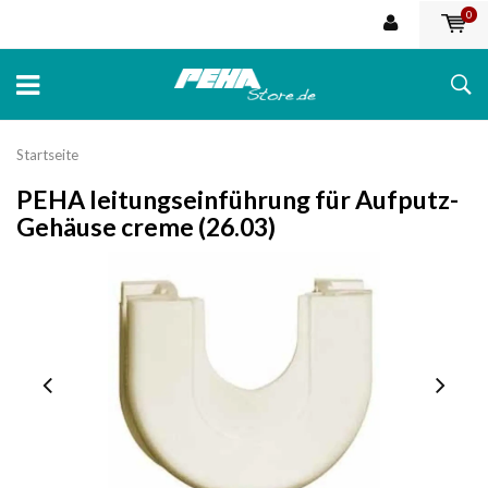
0
Startseite
PEHA leitungseinführung für Aufputz-
Gehäuse creme (26.03)