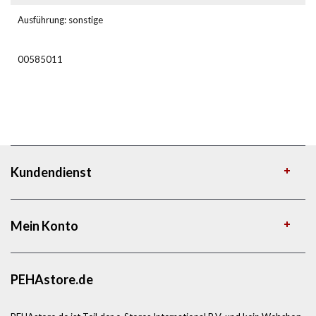
Ausführung: sonstige
00585011
Kundendienst
Mein Konto
PEHAstore.de