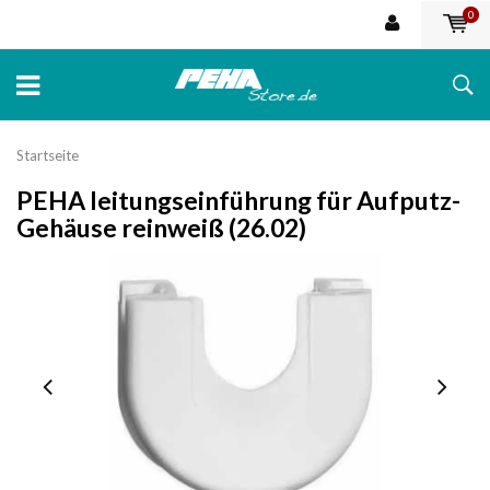
0
Startseite
PEHA leitungseinführung für Aufputz-
Gehäuse reinweiß (26.02)