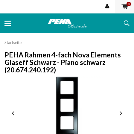
0
Startseite
PEHA Rahmen 4-fach Nova Elements
Glaseff Schwarz - Piano schwarz
(20.674.240.192)