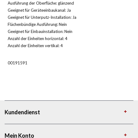
Ausführung der Oberfläche: glänzend
Geeignet für Geräteeinbaukanal: Ja
Geeignet für Unterputz-Installation: Ja
Flächenbündige Ausführung: Nein
Geeignet für Einbauinstallation: Nein
Anzahl der Einheiten horizontal: 4
Anzahl der Einheiten vertikal: 4
00191591
Kundendienst
Mein Konto