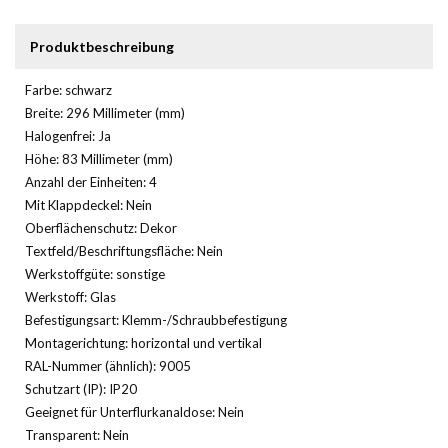
Produktbeschreibung
Farbe: schwarz
Breite: 296 Millimeter (mm)
Halogenfrei: Ja
Höhe: 83 Millimeter (mm)
Anzahl der Einheiten: 4
Mit Klappdeckel: Nein
Oberflächenschutz: Dekor
Textfeld/Beschriftungsfläche: Nein
Werkstoffgüte: sonstige
Werkstoff: Glas
Befestigungsart: Klemm-/Schraubbefestigung
Montagerichtung: horizontal und vertikal
RAL-Nummer (ähnlich): 9005
Schutzart (IP): IP20
Geeignet für Unterflurkanaldose: Nein
Transparent: Nein