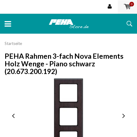
0
Startseite
PEHA Rahmen 3-fach Nova Elements
Holz Wenge - Piano schwarz
(20.673.200.192)