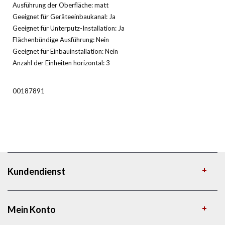
Ausführung der Oberfläche: matt
Geeignet für Geräteeinbaukanal: Ja
Geeignet für Unterputz-Installation: Ja
Flächenbündige Ausführung: Nein
Geeignet für Einbauinstallation: Nein
Anzahl der Einheiten horizontal: 3
00187891
Kundendienst
Mein Konto