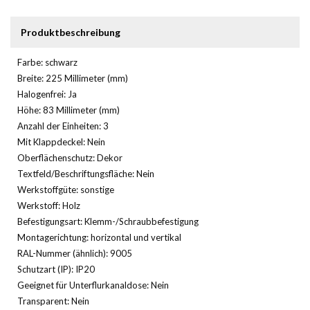
Produktbeschreibung
Farbe: schwarz
Breite: 225 Millimeter (mm)
Halogenfrei: Ja
Höhe: 83 Millimeter (mm)
Anzahl der Einheiten: 3
Mit Klappdeckel: Nein
Oberflächenschutz: Dekor
Textfeld/Beschriftungsfläche: Nein
Werkstoffgüte: sonstige
Werkstoff: Holz
Befestigungsart: Klemm-/Schraubbefestigung
Montagerichtung: horizontal und vertikal
RAL-Nummer (ähnlich): 9005
Schutzart (IP): IP20
Geeignet für Unterflurkanaldose: Nein
Transparent: Nein