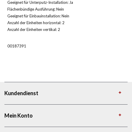
Geeignet für Unterputz-Installation: Ja
Flächenbündige Ausführung: Nein
Geeignet für Einbauinstallation: Nein
Anzahl der Einheiten horizontal: 2
Anzahl der Einheiten vertikal: 2
00187391
Kundendienst
Mein Konto