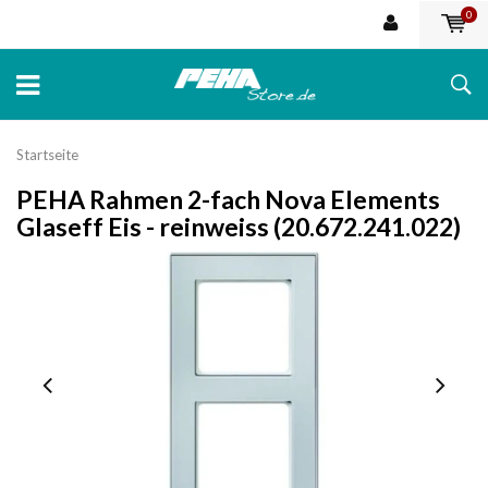
0
Startseite
PEHA Rahmen 2-fach Nova Elements
Glaseff Eis - reinweiss (20.672.241.022)