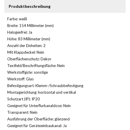
Produktbeschreibung
Farbe: weiß
Breite: 154 Millimeter (mm)
Halogenfrei: Ja
Höhe: 83 Millimeter (mm)
Anzahl der Einheiten: 2
Mit Klappdeckel: Nein
Oberflächenschutz: Dekor
Textfeld/Beschriftungsfläche: Nein
Werkstoffgüte: sonstige
Werkstoff: Glas
Befestigungsart: Klemm-/Schraubbefestigung
Montagerichtung: horizontal und vertikal
Schutzart (IP): IP20
Geeignet für Unterflurkanaldose: Nein
Transparent: Nein
Ausführung der Oberfläche: glänzend
Geeignet für Geräteeinbaukanal: Ja