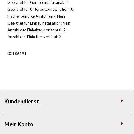
Geeignet für Geräteeinbaukanal: Ja
Geeignet für Unterputz-Installation: Ja
Flächenbündige Ausführung: Nein
Geeignet für Einbauinstallation: Nein
Anzahl der Einheiten horizontal: 2
Anzahl der Einheiten vertikal: 2
00186191
Kundendienst
Mein Konto