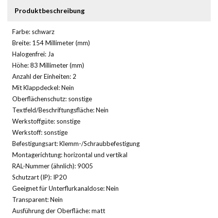
Produktbeschreibung
Farbe: schwarz
Breite: 154 Millimeter (mm)
Halogenfrei: Ja
Höhe: 83 Millimeter (mm)
Anzahl der Einheiten: 2
Mit Klappdeckel: Nein
Oberflächenschutz: sonstige
Textfeld/Beschriftungsfläche: Nein
Werkstoffgüte: sonstige
Werkstoff: sonstige
Befestigungsart: Klemm-/Schraubbefestigung
Montagerichtung: horizontal und vertikal
RAL-Nummer (ähnlich): 9005
Schutzart (IP): IP20
Geeignet für Unterflurkanaldose: Nein
Transparent: Nein
Ausführung der Oberfläche: matt