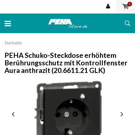
0
Startseite
PEHA Schuko-Steckdose erhöhtem
Berührungsschutz mit Kontrollfenster
Aura anthrazit (20.6611.21 GLK)