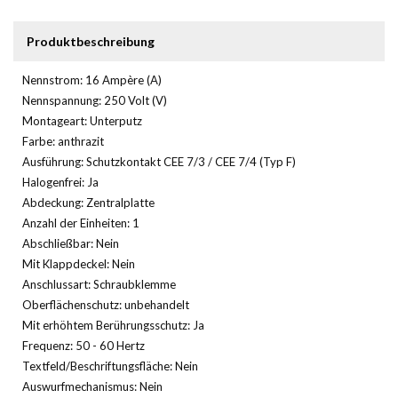
Produktbeschreibung
Nennstrom: 16 Ampère (A)
Nennspannung: 250 Volt (V)
Montageart: Unterputz
Farbe: anthrazit
Ausführung: Schutzkontakt CEE 7/3 / CEE 7/4 (Typ F)
Halogenfrei: Ja
Abdeckung: Zentralplatte
Anzahl der Einheiten: 1
Abschließbar: Nein
Mit Klappdeckel: Nein
Anschlussart: Schraubklemme
Oberflächenschutz: unbehandelt
Mit erhöhtem Berührungsschutz: Ja
Frequenz: 50 - 60 Hertz
Textfeld/Beschriftungsfläche: Nein
Auswurfmechanismus: Nein