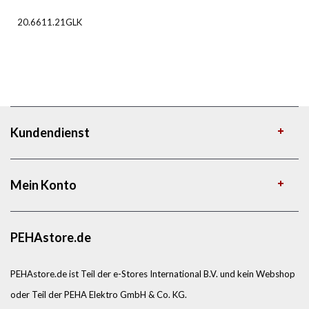
20.6611.21GLK
Kundendienst
Mein Konto
PEHAstore.de
PEHAstore.de ist Teil der e-Stores International B.V. und kein Webshop
oder Teil der PEHA Elektro GmbH & Co. KG.