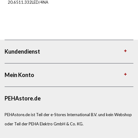
20.6511.332LED/4NA
Kundendienst
Mein Konto
PEHAstore.de
PEHAstore.de ist Teil der e-Stores International B.V. und kein Webshop
oder Teil der PEHA Elektro GmbH & Co. KG.