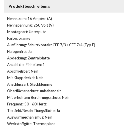
Produktbeschreibung
Nennstrom: 16 Ampère (A)
Nennspannung: 250 Volt (V)
Montageart: Unterputz
Farbe: orange
Ausführung: Schutzkontakt CEE 7/3 / CEE 7/4 (Typ F)
Halogenfrei: Ja
Abdeckung: Zentralplatte
Anzahl der Einheiten: 1
Abschließbar: Nein
Mit Klappdeckel: Nein
Anschlussart: Steckklemme
Oberflächenschutz: unbehandelt
Mit erhöhtem Berührungsschutz: Nein
Frequenz: 50 - 60 Hertz
Textfeld/Beschriftungsfläche: Ja
Auswurfmechanismus: Nein
Werkstoffgüte: Thermoplast