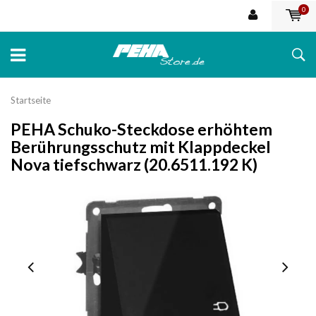
0
Startseite
PEHA Schuko-Steckdose erhöhtem
Berührungsschutz mit Klappdeckel
Nova tiefschwarz (20.6511.192 K)