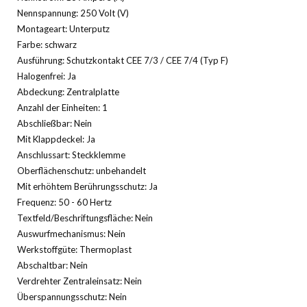
Nennspannung: 250 Volt (V)
Montageart: Unterputz
Farbe: schwarz
Ausführung: Schutzkontakt CEE 7/3 / CEE 7/4 (Typ F)
Halogenfrei: Ja
Abdeckung: Zentralplatte
Anzahl der Einheiten: 1
Abschließbar: Nein
Mit Klappdeckel: Ja
Anschlussart: Steckklemme
Oberflächenschutz: unbehandelt
Mit erhöhtem Berührungsschutz: Ja
Frequenz: 50 - 60 Hertz
Textfeld/Beschriftungsfläche: Nein
Auswurfmechanismus: Nein
Werkstoffgüte: Thermoplast
Abschaltbar: Nein
Verdrehter Zentraleinsatz: Nein
Überspannungsschutz: Nein