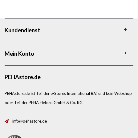
Kundendienst
Mein Konto
PEHAstore.de
PEHAstore.de ist Teil der e-Stores International B.V. und kein Webshop
oder Teil der PEHA Elektro GmbH & Co. KG.
info@pehastore.de