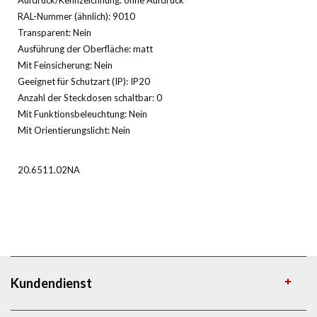
RAL-Nummer (ähnlich): 9010
Transparent: Nein
Ausführung der Oberfläche: matt
Mit Feinsicherung: Nein
Geeignet für Schutzart (IP): IP20
Anzahl der Steckdosen schaltbar: 0
Mit Funktionsbeleuchtung: Nein
Mit Orientierungslicht: Nein
20.6511.02NA
Kundendienst