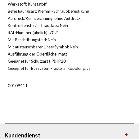
Werkstoff: Kunststoff
Befestigungsart: Klemm-/Schraubbefestigung
Aufdruck/Kennzeichnung: ohne Aufdruck
Kontrollfenster/Lichtauslass: Nein
RAL-Nummer (ähnlich): 7021
Mit Beschriftungsfeld: Nein
Mit austauschbarer Linse/Symbol: Nein
Ausführung der Oberfläche: matt
Geeignet für Schutzart (IP): IP20
Geeignet für Bussystem-Tasterankopplung: Ja
00109411
Kundendienst