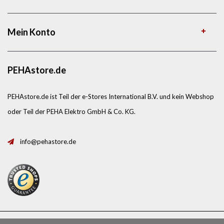
Mein Konto
PEHAstore.de
PEHAstore.de ist Teil der e-Stores International B.V. und kein Webshop
oder Teil der PEHA Elektro GmbH & Co. KG.
info@pehastore.de