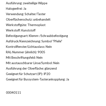
Ausführung: zweiteilige Wippe
Halogenfrei: Ja
Verwendung: Schalter/Taster
Oberflächenschutz: unbehandelt
Werkstoffgüte: Thermoplast
Werkstoff: Kunststoff
Befestigungsart: Klemm-/Schraubbefestigung
Aufdruck/Kennzeichnung: Symbol "Pfeile"
Kontrollfenster/Lichtauslass: Nein
RAL-Nummer (ähnlich): 9005
Mit Beschriftungsfeld: Nein
Mit austauschbarer Linse/Symbol: Nein
Ausführung der Oberfläche: glänzend
Geeignet für Schutzart (IP): IP20
Geeignet für Bussystem-Tasterankopplung: Ja
00040111