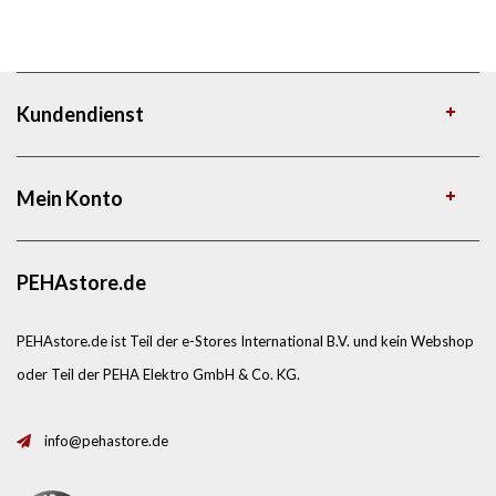
Kundendienst
Mein Konto
PEHAstore.de
PEHAstore.de ist Teil der e-Stores International B.V. und kein Webshop
oder Teil der PEHA Elektro GmbH & Co. KG.
info@pehastore.de