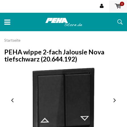
0
Startseite
PEHA wippe 2-fach Jalousie Nova
tiefschwarz (20.644.192)