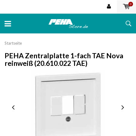
0
Startseite
PEHA Zentralplatte 1-fach TAE Nova
reinweiß (20.610.022 TAE)