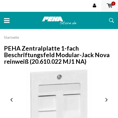
0
Startseite
PEHA Zentralplatte 1-fach
Beschriftungsfeld Modular-Jack Nova
reinweiß (20.610.022 MJ1 NA)