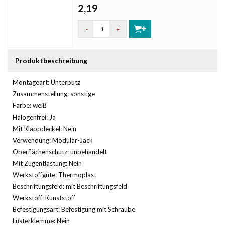
2,19
-
+
Produktbeschreibung
Montageart: Unterputz
Zusammenstellung: sonstige
Farbe: weiß
Halogenfrei: Ja
Mit Klappdeckel: Nein
Verwendung: Modular-Jack
Oberflächenschutz: unbehandelt
Mit Zugentlastung: Nein
Werkstoffgüte: Thermoplast
Beschriftungsfeld: mit Beschriftungsfeld
Werkstoff: Kunststoff
Befestigungsart: Befestigung mit Schraube
Lüsterklemme: Nein