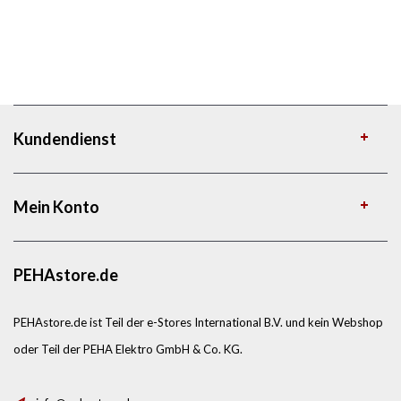
Kundendienst
Mein Konto
PEHAstore.de
PEHAstore.de ist Teil der e-Stores International B.V. und kein Webshop
oder Teil der PEHA Elektro GmbH & Co. KG.