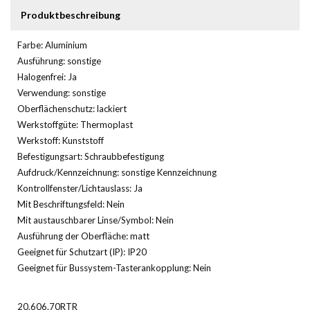
Produktbeschreibung
Farbe: Aluminium
Ausführung: sonstige
Halogenfrei: Ja
Verwendung: sonstige
Oberflächenschutz: lackiert
Werkstoffgüte: Thermoplast
Werkstoff: Kunststoff
Befestigungsart: Schraubbefestigung
Aufdruck/Kennzeichnung: sonstige Kennzeichnung
Kontrollfenster/Lichtauslass: Ja
Mit Beschriftungsfeld: Nein
Mit austauschbarer Linse/Symbol: Nein
Ausführung der Oberfläche: matt
Geeignet für Schutzart (IP): IP20
Geeignet für Bussystem-Tasterankopplung: Nein
20.606.70RTR