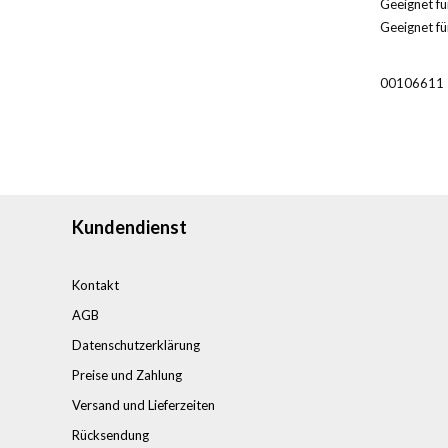
Geeignet für
Geeignet fü
00106611
Kundendienst
Kontakt
AGB
Datenschutzerklärung
Preise und Zahlung
Versand und Lieferzeiten
Rücksendung