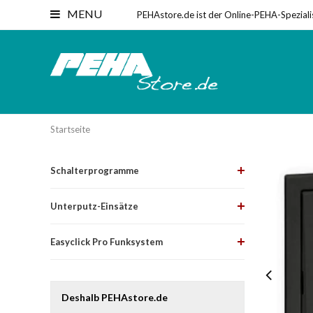
MENU
PEHAstore.de ist der Online-PEHA-Speziali
Startseite
Schalterprogramme
Unterputz-Einsätze
Easyclick Pro Funksystem
Deshalb PEHAstore.de