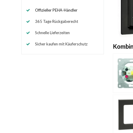
Offizieller PEHA-Händler
365 Tage Rückgaberecht
Schnelle Lieferzeiten
Sicher kaufen mit Käuferschutz
Kombin