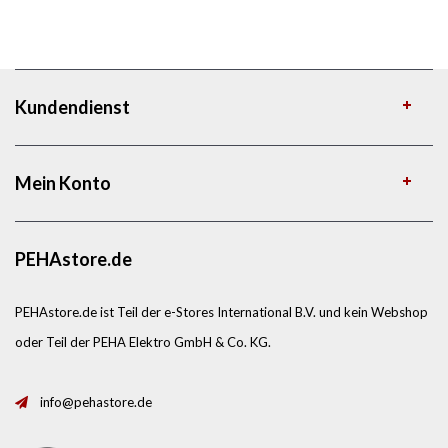
Kundendienst
Mein Konto
PEHAstore.de
PEHAstore.de ist Teil der e-Stores International B.V. und kein Webshop
oder Teil der PEHA Elektro GmbH & Co. KG.
info@pehastore.de