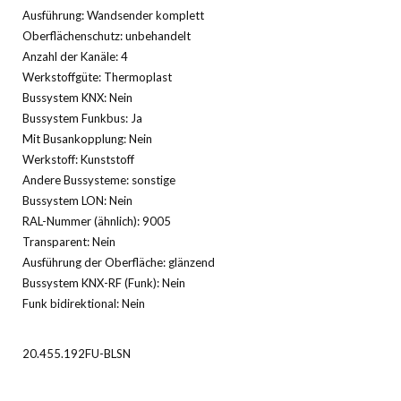
Ausführung: Wandsender komplett
Oberflächenschutz: unbehandelt
Anzahl der Kanäle: 4
Werkstoffgüte: Thermoplast
Bussystem KNX: Nein
Bussystem Funkbus: Ja
Mit Busankopplung: Nein
Werkstoff: Kunststoff
Andere Bussysteme: sonstige
Bussystem LON: Nein
RAL-Nummer (ähnlich): 9005
Transparent: Nein
Ausführung der Oberfläche: glänzend
Bussystem KNX-RF (Funk): Nein
Funk bidirektional: Nein
20.455.192FU-BLSN