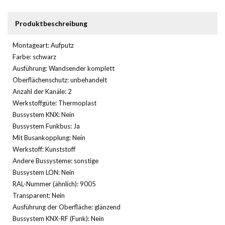
Produktbeschreibung
Montageart: Aufputz
Farbe: schwarz
Ausführung: Wandsender komplett
Oberflächenschutz: unbehandelt
Anzahl der Kanäle: 2
Werkstoffgüte: Thermoplast
Bussystem KNX: Nein
Bussystem Funkbus: Ja
Mit Busankopplung: Nein
Werkstoff: Kunststoff
Andere Bussysteme: sonstige
Bussystem LON: Nein
RAL-Nummer (ähnlich): 9005
Transparent: Nein
Ausführung der Oberfläche: glänzend
Bussystem KNX-RF (Funk): Nein