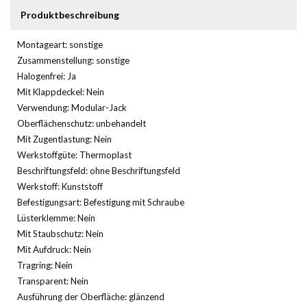
Produktbeschreibung
Montageart: sonstige
Zusammenstellung: sonstige
Halogenfrei: Ja
Mit Klappdeckel: Nein
Verwendung: Modular-Jack
Oberflächenschutz: unbehandelt
Mit Zugentlastung: Nein
Werkstoffgüte: Thermoplast
Beschriftungsfeld: ohne Beschriftungsfeld
Werkstoff: Kunststoff
Befestigungsart: Befestigung mit Schraube
Lüsterklemme: Nein
Mit Staubschutz: Nein
Mit Aufdruck: Nein
Tragring: Nein
Transparent: Nein
Ausführung der Oberfläche: glänzend