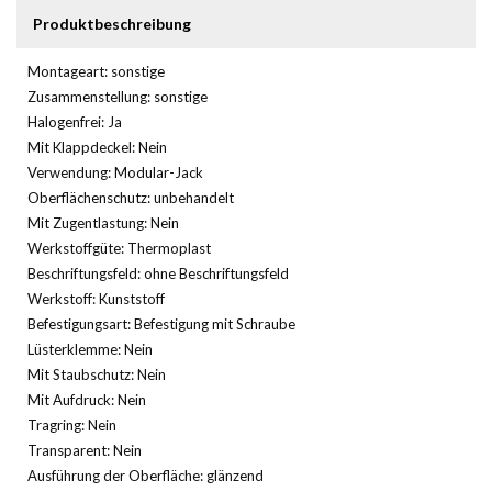
Produktbeschreibung
Montageart: sonstige
Zusammenstellung: sonstige
Halogenfrei: Ja
Mit Klappdeckel: Nein
Verwendung: Modular-Jack
Oberflächenschutz: unbehandelt
Mit Zugentlastung: Nein
Werkstoffgüte: Thermoplast
Beschriftungsfeld: ohne Beschriftungsfeld
Werkstoff: Kunststoff
Befestigungsart: Befestigung mit Schraube
Lüsterklemme: Nein
Mit Staubschutz: Nein
Mit Aufdruck: Nein
Tragring: Nein
Transparent: Nein
Ausführung der Oberfläche: glänzend