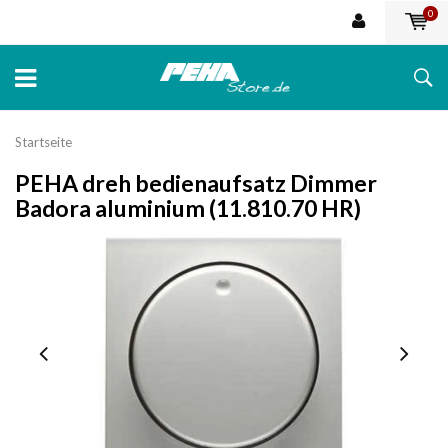
0
Startseite
PEHA dreh bedienaufsatz Dimmer
Badora aluminium (11.810.70 HR)