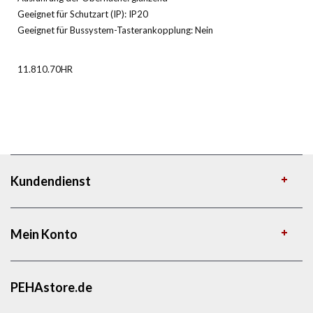
Geeignet für Schutzart (IP): IP20
Geeignet für Bussystem-Tasterankopplung: Nein
11.810.70HR
Kundendienst
Mein Konto
PEHAstore.de