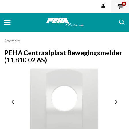
0
Startseite
PEHA Centraalplaat Bewegingsmelder
(11.810.02 AS)