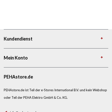
Kundendienst
Mein Konto
PEHAstore.de
PEHAstore.de ist Teil der e-Stores International B.V. und kein Webshop
oder Teil der PEHA Elektro GmbH & Co. KG.