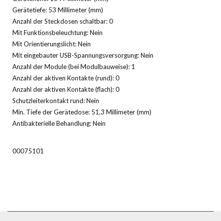
Gerätetiefe: 53 Millimeter (mm)
Anzahl der Steckdosen schaltbar: 0
Mit Funktionsbeleuchtung: Nein
Mit Orientierungslicht: Nein
Mit eingebauter USB-Spannungsversorgung: Nein
Anzahl der Module (bei Modulbauweise): 1
Anzahl der aktiven Kontakte (rund): 0
Anzahl der aktiven Kontakte (flach): 0
Schutzleiterkontakt rund: Nein
Min. Tiefe der Gerätedose: 51,3 Millimeter (mm)
Antibakterielle Behandlung: Nein
00075101