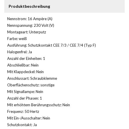
Produktbeschreibung
Nennstrom: 16 Ampère (A)
Nennspannung: 230 Volt (V)
Montageart: Unterputz
Farbe: weiß
Ausführung: Schutzkontakt CEE 7/3 / CEE 7/4 (Typ F)
Halogenfrei: Ja
Anzahl der Einheiten: 1
Abschließbar: Nein
Mit Klappdeckel: Nein
Anschlussart: Schraubklemme
Oberflächenschutz: sonstige
Mit Signallampe: Nein
Anzahl der Phasen: 1
Mit erhöhtem Berührungsschutz: Nein
Frequenz: 50 Hertz
Mit Ein-/Ausschalter: Nein
Schutzkontakt: Ja