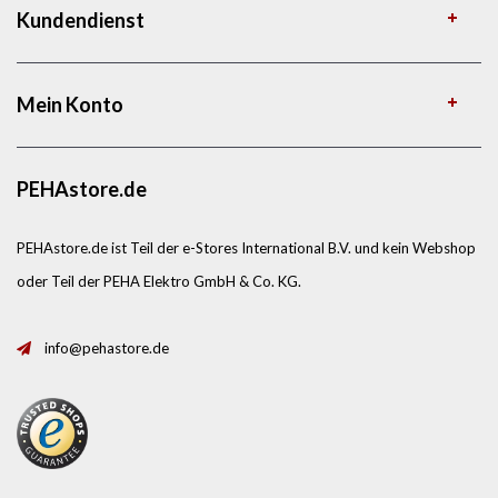
Kundendienst
Mein Konto
PEHAstore.de
PEHAstore.de ist Teil der e-Stores International B.V. und kein Webshop
oder Teil der PEHA Elektro GmbH & Co. KG.
info@pehastore.de