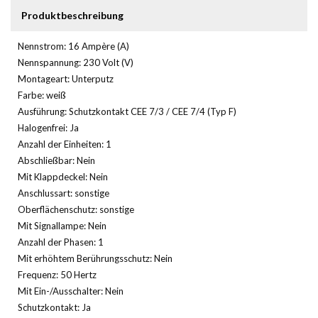
Produktbeschreibung
Nennstrom: 16 Ampère (A)
Nennspannung: 230 Volt (V)
Montageart: Unterputz
Farbe: weiß
Ausführung: Schutzkontakt CEE 7/3 / CEE 7/4 (Typ F)
Halogenfrei: Ja
Anzahl der Einheiten: 1
Abschließbar: Nein
Mit Klappdeckel: Nein
Anschlussart: sonstige
Oberflächenschutz: sonstige
Mit Signallampe: Nein
Anzahl der Phasen: 1
Mit erhöhtem Berührungsschutz: Nein
Frequenz: 50 Hertz
Mit Ein-/Ausschalter: Nein
Schutzkontakt: Ja