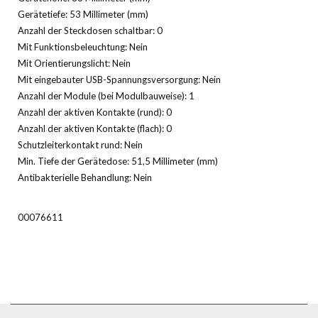
Gerätetiefe: 53 Millimeter (mm)
Anzahl der Steckdosen schaltbar: 0
Mit Funktionsbeleuchtung: Nein
Mit Orientierungslicht: Nein
Mit eingebauter USB-Spannungsversorgung: Nein
Anzahl der Module (bei Modulbauweise): 1
Anzahl der aktiven Kontakte (rund): 0
Anzahl der aktiven Kontakte (flach): 0
Schutzleiterkontakt rund: Nein
Min. Tiefe der Gerätedose: 51,5 Millimeter (mm)
Antibakterielle Behandlung: Nein
00076611