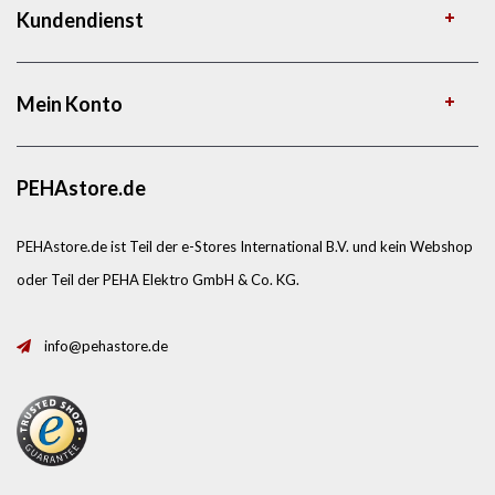
Kundendienst
Mein Konto
PEHAstore.de
PEHAstore.de ist Teil der e-Stores International B.V. und kein Webshop
oder Teil der PEHA Elektro GmbH & Co. KG.
info@pehastore.de