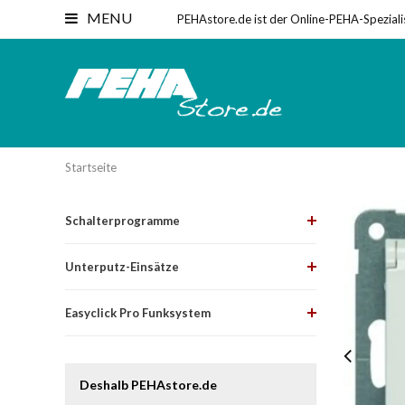
MENU
PEHAstore.de ist der Online-PEHA-Speziali
Startseite
Schalterprogramme
Unterputz-Einsätze
Easyclick Pro Funksystem
Deshalb PEHAstore.de