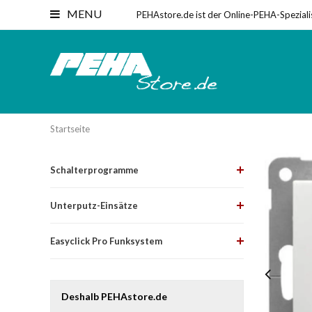
MENU
PEHAstore.de ist der Online-PEHA-Speziali
Startseite
Schalterprogramme
Unterputz-Einsätze
Easyclick Pro Funksystem
Deshalb PEHAstore.de