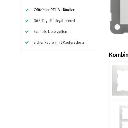
Offizieller PEHA-Händler
365 Tage Rückgaberecht
Schnelle Lieferzeiten
Sicher kaufen mit Käuferschutz
Kombin