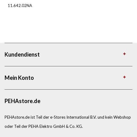
11.642.02NA
Kundendienst
Mein Konto
PEHAstore.de
PEHAstore.de ist Teil der e-Stores International B.V. und kein Webshop
oder Teil der PEHA Elektro GmbH & Co. KG.