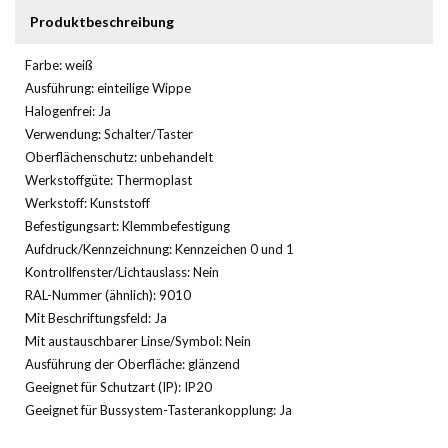
Produktbeschreibung
Farbe: weiß
Ausführung: einteilige Wippe
Halogenfrei: Ja
Verwendung: Schalter/Taster
Oberflächenschutz: unbehandelt
Werkstoffgüte: Thermoplast
Werkstoff: Kunststoff
Befestigungsart: Klemmbefestigung
Aufdruck/Kennzeichnung: Kennzeichen 0 und 1
Kontrollfenster/Lichtauslass: Nein
RAL-Nummer (ähnlich): 9010
Mit Beschriftungsfeld: Ja
Mit austauschbarer Linse/Symbol: Nein
Ausführung der Oberfläche: glänzend
Geeignet für Schutzart (IP): IP20
Geeignet für Bussystem-Tasterankopplung: Ja