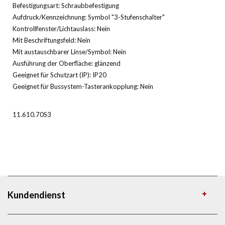
Befestigungsart: Schraubbefestigung
Aufdruck/Kennzeichnung: Symbol "3-Stufenschalter"
Kontrollfenster/Lichtauslass: Nein
Mit Beschriftungsfeld: Nein
Mit austauschbarer Linse/Symbol: Nein
Ausführung der Oberfläche: glänzend
Geeignet für Schutzart (IP): IP20
Geeignet für Bussystem-Tasterankopplung: Nein
11.610.70S3
Kundendienst