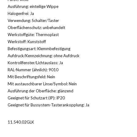
Ausführung: einteilige Wippe
Halogenfrei: Ja
Verwendung: Schalter/Taster
Oberflächenschutz: unbehandelt
Werkstoffgüte: Thermoplast
Werkstoff: Kunststoff
Befestigungsart: Klemmbefestigung
Aufdruck/Kennzeichnung: ohne Aufdruck
Kontrollfenster/Lichtauslass: Ja
RAL-Nummer (ähnlich): 9010
Mit Beschriftungsfeld: Nein
Mit austauschbarer Linse/Symbol: Nein
Ausführung der Oberfläche: glänzend
Geeignet für Schutzart (IP): IP20
Geeignet für Bussystem-Tasterankopplung: Ja
11.540.02GLK