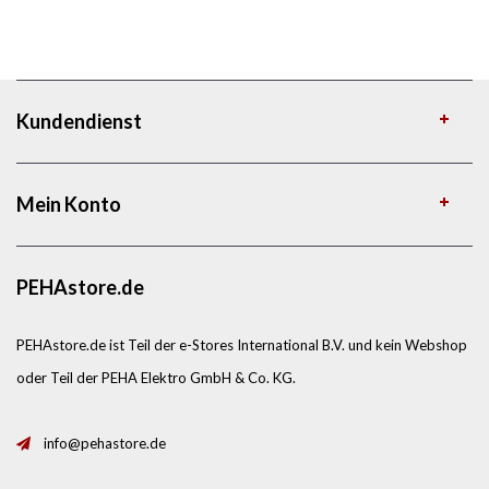
Kundendienst
Mein Konto
PEHAstore.de
PEHAstore.de ist Teil der e-Stores International B.V. und kein Webshop
oder Teil der PEHA Elektro GmbH & Co. KG.
info@pehastore.de