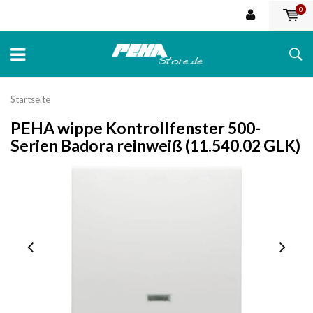
0
Startseite
PEHA wippe Kontrollfenster 500-
Serien Badora reinweiß (11.540.02 GLK)