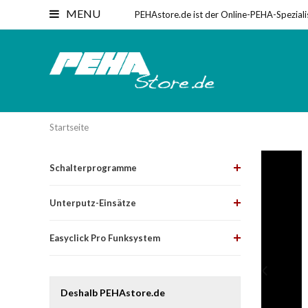
MENU
PEHAstore.de ist der Online-PEHA-Speziali
Startseite
Schalterprogramme
Unterputz-Einsätze
Easyclick Pro Funksystem
Deshalb PEHAstore.de