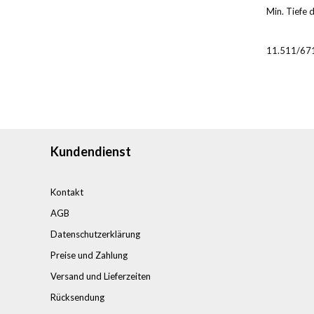
Min. Tiefe 
11.511/67
Kundendienst
Kontakt
AGB
Datenschutzerklärung
Preise und Zahlung
Versand und Lieferzeiten
Rücksendung