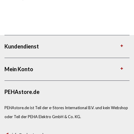
Kundendienst
Mein Konto
PEHAstore.de
PEHAstore.de ist Teil der e-Stores International B.V. und kein Webshop
oder Teil der PEHA Elektro GmbH & Co. KG.