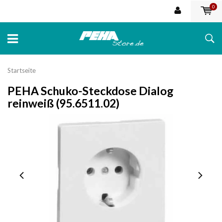
0
Startseite
PEHA Schuko-Steckdose Dialog
reinweiß (95.6511.02)