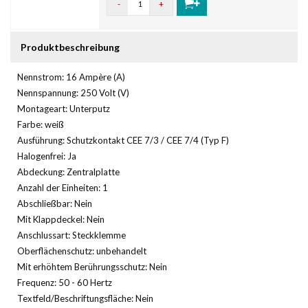
-
+
Produktbeschreibung
Nennstrom: 16 Ampère (A)
Nennspannung: 250 Volt (V)
Montageart: Unterputz
Farbe: weiß
Ausführung: Schutzkontakt CEE 7/3 / CEE 7/4 (Typ F)
Halogenfrei: Ja
Abdeckung: Zentralplatte
Anzahl der Einheiten: 1
Abschließbar: Nein
Mit Klappdeckel: Nein
Anschlussart: Steckklemme
Oberflächenschutz: unbehandelt
Mit erhöhtem Berührungsschutz: Nein
Frequenz: 50 - 60 Hertz
Textfeld/Beschriftungsfläche: Nein