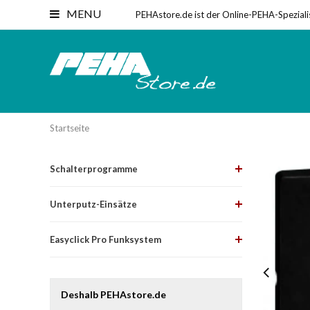
MENU
PEHAstore.de ist der Online-PEHA-Speziali
Startseite
Schalterprogramme
Unterputz-Einsätze
Easyclick Pro Funksystem
Deshalb PEHAstore.de