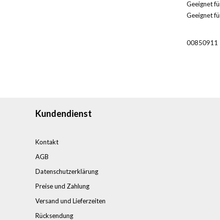
Geeignet für
Geeignet fü
00850911
Kundendienst
Kontakt
AGB
Datenschutzerklärung
Preise und Zahlung
Versand und Lieferzeiten
Rücksendung