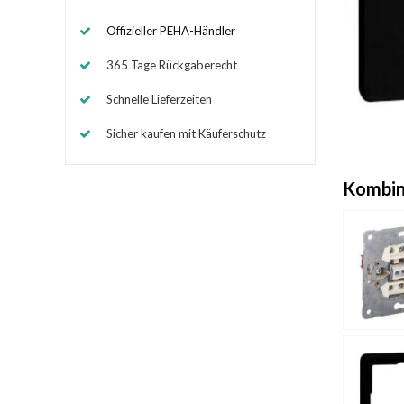
Offizieller PEHA-Händler
365 Tage Rückgaberecht
Schnelle Lieferzeiten
Sicher kaufen mit Käuferschutz
Kombin