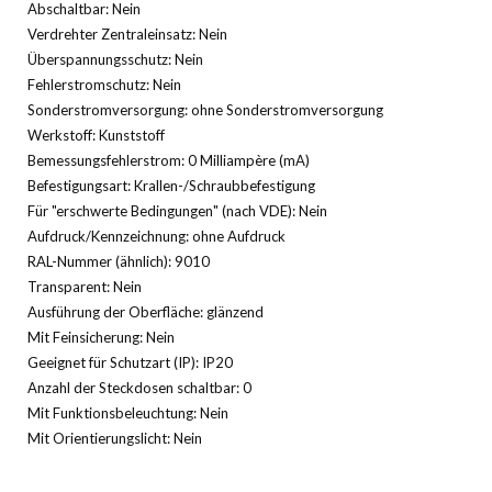
Abschaltbar: Nein
Verdrehter Zentraleinsatz: Nein
Überspannungsschutz: Nein
Fehlerstromschutz: Nein
Sonderstromversorgung: ohne Sonderstromversorgung
Werkstoff: Kunststoff
Bemessungsfehlerstrom: 0 Milliampère (mA)
Befestigungsart: Krallen-/Schraubbefestigung
Für "erschwerte Bedingungen" (nach VDE): Nein
Aufdruck/Kennzeichnung: ohne Aufdruck
RAL-Nummer (ähnlich): 9010
Transparent: Nein
Ausführung der Oberfläche: glänzend
Mit Feinsicherung: Nein
Geeignet für Schutzart (IP): IP20
Anzahl der Steckdosen schaltbar: 0
Mit Funktionsbeleuchtung: Nein
Mit Orientierungslicht: Nein