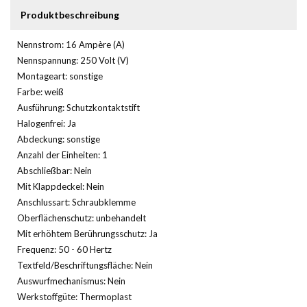
Produktbeschreibung
Nennstrom: 16 Ampère (A)
Nennspannung: 250 Volt (V)
Montageart: sonstige
Farbe: weiß
Ausführung: Schutzkontaktstift
Halogenfrei: Ja
Abdeckung: sonstige
Anzahl der Einheiten: 1
Abschließbar: Nein
Mit Klappdeckel: Nein
Anschlussart: Schraubklemme
Oberflächenschutz: unbehandelt
Mit erhöhtem Berührungsschutz: Ja
Frequenz: 50 - 60 Hertz
Textfeld/Beschriftungsfläche: Nein
Auswurfmechanismus: Nein
Werkstoffgüte: Thermoplast