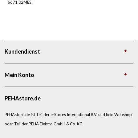
6671.02MESI
Kundendienst
Mein Konto
PEHAstore.de
PEHAstore.de ist Teil der e-Stores International B.V. und kein Webshop
oder Teil der PEHA Elektro GmbH & Co. KG.